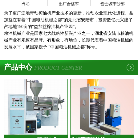
为了更广泛地带动榨油机产业技术的更新，推动农业现代化进程。益
加益在有着“中国粮油机械之都”的湖北省安陆市，投资数亿元兴建了
占地地150亩的“益加益榨油机产业园”。
粮油机械产业是国家七大战略性新兴产业之一，湖北省安陆市粮油机
械产业有规模有品牌、有形象，有地位，长期代表着中国粮油机械的
发展水平，被国家授予 “中国粮油机械之都”称号。
产品中心
PRODUCT CENTER