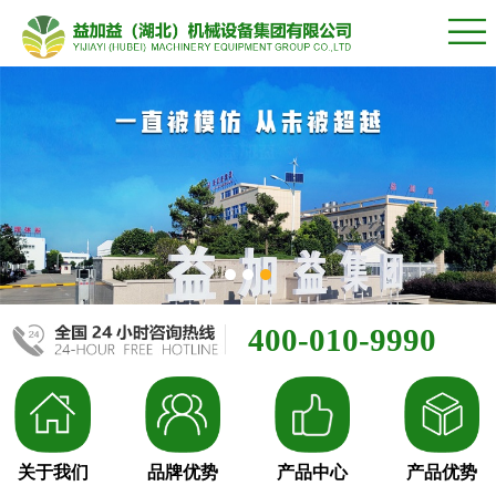
400-010-9990
关于我们
品牌优势
产品中心
产品优势