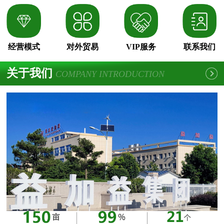
经营模式
对外贸易
VIP服务
联系我们
关于我们
COMPANY INTRODUCTION