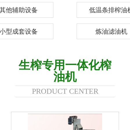
其他辅助设备
低温条排榨油
小型成套设备
炼油滤油机
生榨专用一体化榨
油机
PRODUCT CENTER