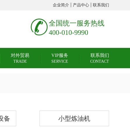
企业简介
产品中心
联系我们
全国统一服务热线
400-010-9990
对外贸易
VIP服务
联系我们
TRADE
SERVICE
CONTACT
设备
小型炼油机