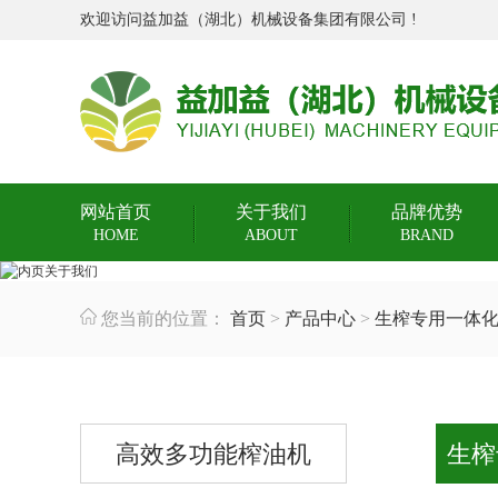
欢迎访问益加益（湖北）机械设备集团有限公司 !
网站首页
关于我们
品牌优势
HOME
ABOUT
BRAND
您当前的位置：
首页
>
产品中心
>
生榨专用一体
高效多功能榨油机
生榨