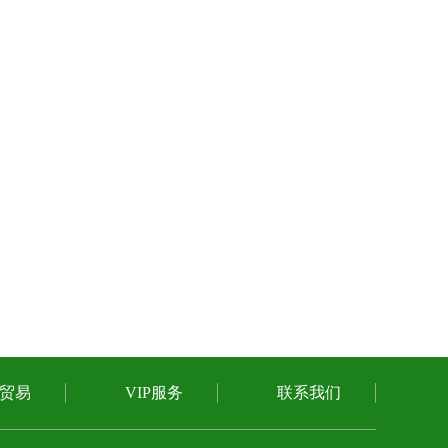
贸易
VIP服务
联系我们