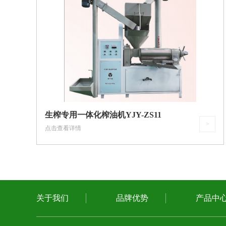
生榨专用一体化榨油机YJY-ZS11
>
点击查看详情
关于我们
品牌优势
产品中