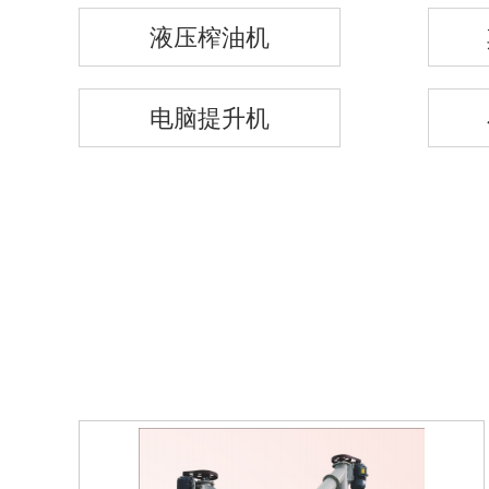
液压榨油机
电脑提升机