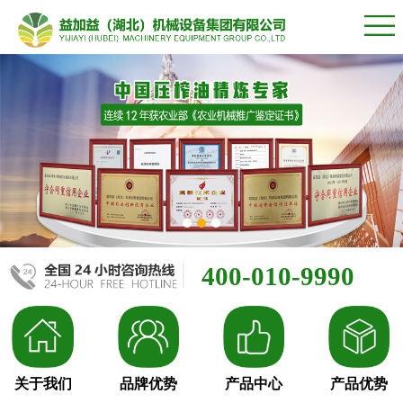
400-010-9990
关于我们
品牌优势
产品中心
产品优势