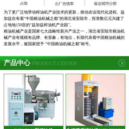
为了更广泛地带动榨油机产业技术的更新，推动农业现代化进程。益
加益在有着“中国粮油机械之都”的湖北省安陆市，投资数亿元兴建了
占地地150亩的“益加益榨油机产业园”。
粮油机械产业是国家七大战略性新兴产业之一，湖北省安陆市粮油机
械产业有规模有品牌、有形象，有地位，长期代表着中国粮油机械的
发展水平，被国家授予 “中国粮油机械之都”称号。
产品中心
PRODUCT CENTER