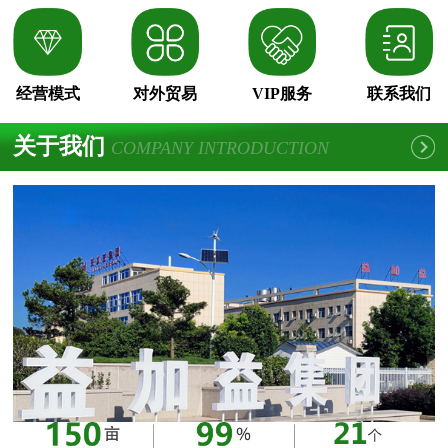
经营模式
对外贸易
VIP服务
联系我们
关于我们
COMPANY INTRODUCTION